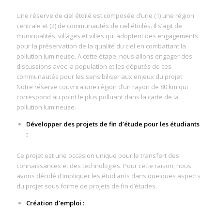
Une réserve de ciel étoilé est composée d’une (1) une région
centrale et (2) de communautés de ciel étoilés. Il s’agit de
municipalités, villages et villes qui adoptent des engagements
pour la préservation de la qualité du ciel en combattant la
pollution lumineuse. A cette étape, nous allons engager des
discussions avec la population et les députés de ces
communautés pour les sensibiliser aux enjeux du projet.
Notre réserve couvrira une région d’un rayon de 80 km qui
correspond au point le plus polluant dans la carte de la
pollution lumineuse.
Développer des projets de fin d’étude pour les étudiants
:
Ce projet est une occasion unique pour le transfert des
connaissances et des technologies. Pour cette raison, nous
avons décidé d’impliquer les étudiants dans quelques aspects
du projet sous forme de projets de fin d’études.
Création d’emploi :