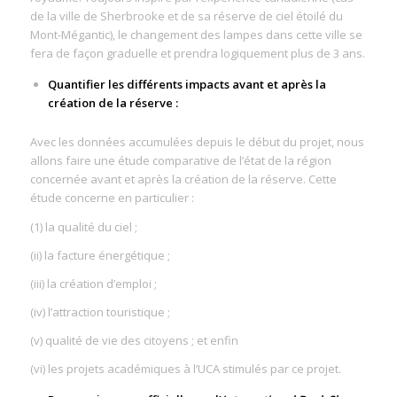
de la ville de Sherbrooke et de sa réserve de ciel étoilé du
Mont-Mégantic), le changement des lampes dans cette ville se
fera de façon graduelle et prendra logiquement plus de 3 ans.
Quantifier les différents impacts avant et après la
création de la réserve :
Avec les données accumulées depuis le début du projet, nous
allons faire une étude comparative de l’état de la région
concernée avant et après la création de la réserve. Cette
étude concerne en particulier :
(1) la qualité du ciel ;
(ii) la facture énergétique ;
(iii) la création d’emploi ;
(iv) l’attraction touristique ;
(v) qualité de vie des citoyens ; et enfin
(vi) les projets académiques à l’UCA stimulés par ce projet.