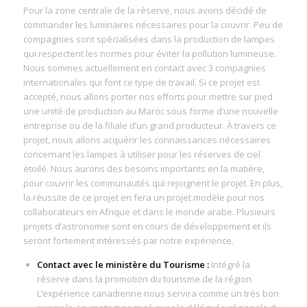
Pour la zone centrale de la réserve, nous avons décidé de
commander les luminaires nécessaires pour la couvrir. Peu de
compagnies sont spécialisées dans la production de lampes
qui respectent les normes pour éviter la pollution lumineuse.
Nous sommes actuellement en contact avec 3 compagnies
internationales qui font ce type de travail. Si ce projet est
accepté, nous allons porter nos efforts pour mettre sur pied
une unité de production au Maroc sous forme d’une nouvelle
entreprise ou de la filiale d’un grand producteur. À travers ce
projet, nous allons acquérir les connaissances nécessaires
concernant les lampes à utiliser pour les réserves de ciel
étoilé. Nous aurons des besoins importants en la matière,
pour couvrir les communautés qui rejoignent le projet. En plus,
la réussite de ce projet en fera un projet modèle pour nos
collaborateurs en Afrique et dans le monde arabe. Plusieurs
projets d’astronomie sont en cours de développement et ils
seront fortement intéressés par notre expérience.
Contact avec le ministère du Tourisme :
Intégré la
réserve dans la promotion du tourisme de la région.
L’expérience canadienne nous servira comme un très bon